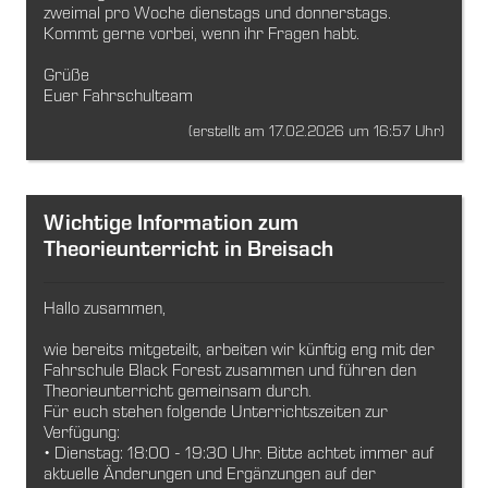
zweimal pro Woche dienstags und donnerstags.
Kommt gerne vorbei, wenn ihr Fragen habt.
Grüße
Euer Fahrschulteam
(erstellt am 17.02.2026 um 16:57 Uhr)
Wichtige Information zum
Theorieunterricht in Breisach
Hallo zusammen,
wie bereits mitgeteilt, arbeiten wir künftig eng mit der
Fahrschule Black Forest zusammen und führen den
Theorieunterricht gemeinsam durch.
Für euch stehen folgende Unterrichtszeiten zur
Verfügung:
• Dienstag: 18:00 - 19:30 Uhr. Bitte achtet immer auf
aktuelle Änderungen und Ergänzungen auf der